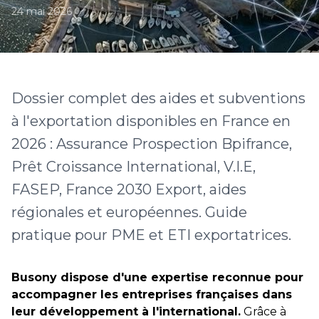
24 mai 2026
Dossier complet des aides et subventions
à l'exportation disponibles en France en
2026 : Assurance Prospection Bpifrance,
Prêt Croissance International, V.I.E,
FASEP, France 2030 Export, aides
régionales et européennes. Guide
pratique pour PME et ETI exportatrices.
Busony dispose d'une expertise reconnue pour
accompagner les entreprises françaises dans
leur développement à l'international.
Grâce à